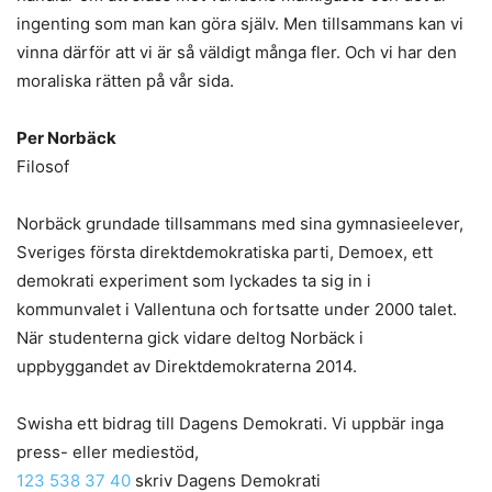
ingenting som man kan göra själv. Men tillsammans kan vi
vinna därför att vi är så väldigt många fler. Och vi har den
moraliska rätten på vår sida.
Per Norbäck
Filosof
Norbäck grundade tillsammans med sina gymnasieelever,
Sveriges första direktdemokratiska parti, Demoex, ett
demokrati experiment som lyckades ta sig in i
kommunvalet i Vallentuna och fortsatte under 2000 talet.
När studenterna gick vidare deltog Norbäck i
uppbyggandet av Direktdemokraterna 2014.
Swisha ett bidrag till Dagens Demokrati. Vi uppbär inga
press- eller mediestöd,
123 538 37 40
skriv Dagens Demokrati