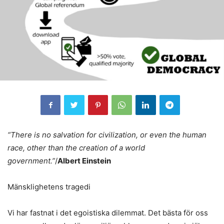
“There is no salvation for civilization, or even the human
race, other than the creation of a world
government.”
/
Albert Einstein
Mänsklighetens tragedi
Vi har fastnat i det egoistiska dilemmat. Det bästa för oss