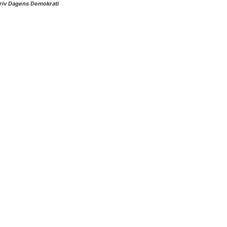
riv Dagens Demokrati